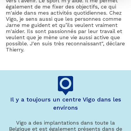
vers l'avenir. Le sport m'y aide. Il me permet
également de me fixer des objectifs, ce qui
m'aide dans mes activités quotidiennes. Chez
Vigo, je sens aussi que les personnes comme
Jarne me guident et qu’ils veulent vraiment
m'aider. Ils sont passionnés par leur travail et
veulent que je mène une vie aussi active que
possible. J'en suis très reconnaissant", déclare
Thierry.
Il y a toujours un centre Vigo dans les
environs
Vigo a des implantations dans toute la
Belgique et est également présents dans de