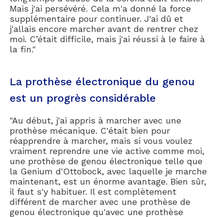
Mais j'ai persévéré. Cela m'a donné la force
supplémentaire pour continuer. J'ai dû et
j'allais encore marcher avant de rentrer chez
moi. C’était difficile, mais j'ai réussi à le faire à
la fin."
La prothèse électronique du genou
est un progrès considérable
"Au début, j'ai appris à marcher avec une
prothèse mécanique. C'était bien pour
réapprendre à marcher, mais si vous voulez
vraiment reprendre une vie active comme moi,
une prothèse de genou électronique telle que
la Genium d'Ottobock, avec laquelle je marche
maintenant, est un énorme avantage. Bien sûr,
il faut s'y habituer. Il est complètement
différent de marcher avec une prothèse de
genou électronique qu'avec une prothèse