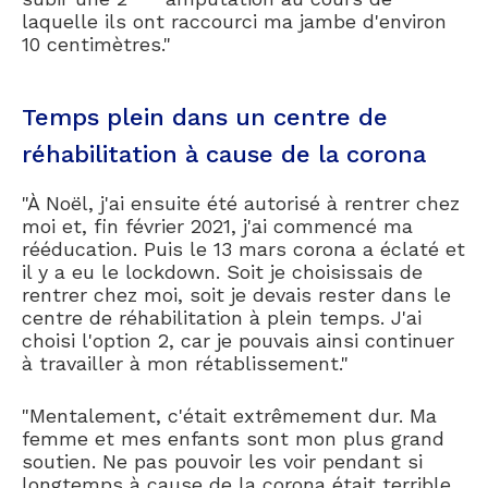
laquelle ils ont raccourci ma jambe d'environ
10 centimètres."
Temps plein dans un centre de
réhabilitation à cause de la corona
"À Noël, j'ai ensuite été autorisé à rentrer chez
moi et, fin février 2021, j'ai commencé ma
rééducation. Puis le 13 mars corona a éclaté et
il y a eu le lockdown. Soit je choisissais de
rentrer chez moi, soit je devais rester dans le
centre de réhabilitation à plein temps. J'ai
choisi l'option 2, car je pouvais ainsi continuer
à travailler à mon rétablissement."
"Mentalement, c'était extrêmement dur. Ma
femme et mes enfants sont mon plus grand
soutien. Ne pas pouvoir les voir pendant si
longtemps à cause de la corona était terrible.