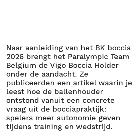
Naar aanleiding van het BK boccia
2026 brengt het Paralympic Team
Belgium de Vigo Boccia Holder
onder de aandacht. Ze
publiceerden een artikel waarin je
leest hoe de ballenhouder
ontstond vanuit een concrete
vraag uit de bocciapraktijk:
spelers meer autonomie geven
tijdens training en wedstrijd.