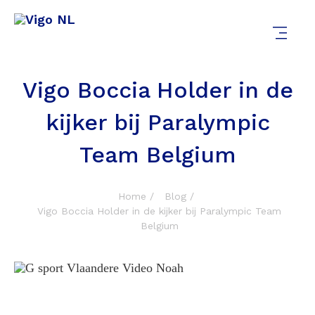
Vigo Boccia Holder in de
kijker bij Paralympic
Team Belgium
Home
Blog
Vigo Boccia Holder in de kijker bij Paralympic Team
Belgium